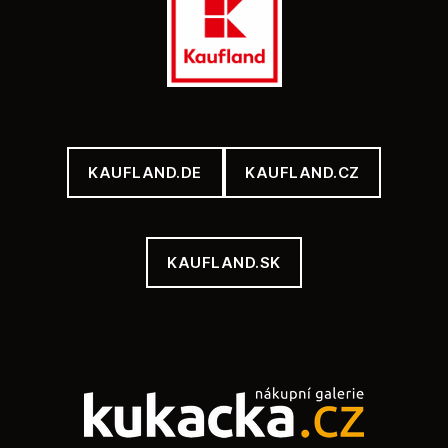
KAUFLAND.DE
KAUFLAND.CZ
KAUFLAND.SK