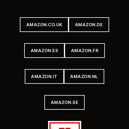
AMAZON.CO.UK
AMAZON.DE
AMAZON.ES
AMAZON.FR
AMAZON.IT
AMAZON.NL
AMAZON.SE